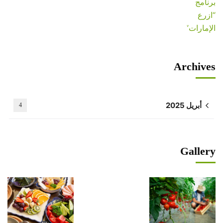
Archives
أبريل 2025
4
Gallery