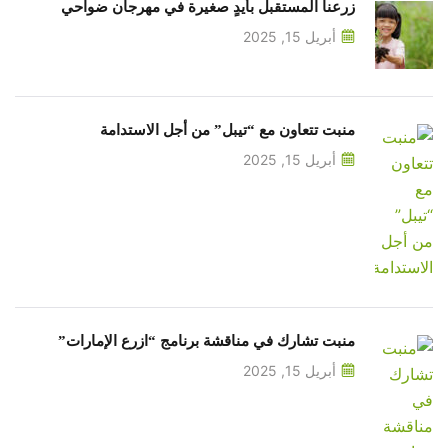
زرعنا المستقبل بأيدٍ صغيرة في مهرجان ضواحي
أبريل 15, 2025
منبت تتعاون مع “تيبل” من أجل الاستدامة
أبريل 15, 2025
منبت تشارك في مناقشة برنامج “ازرع الإمارات”
أبريل 15, 2025