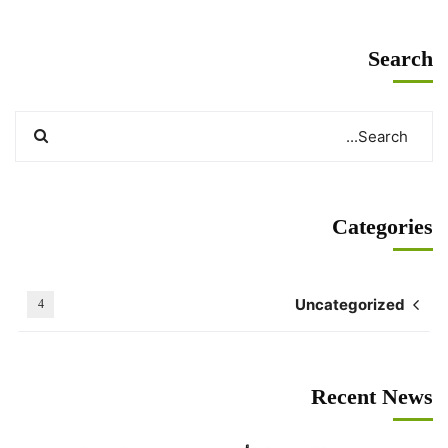
Search
Categories
Uncategorized
4
Recent News