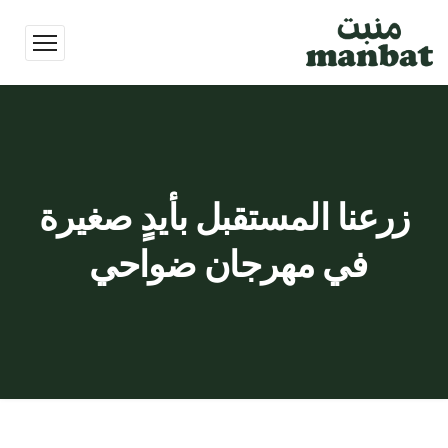
زرعنا المستقبل بأيدٍ صغيرة
في مهرجان ضواحي