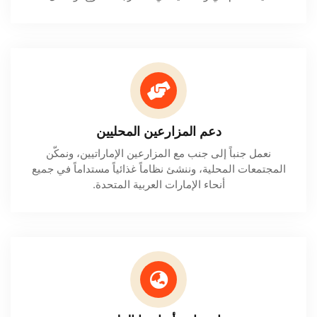
دعم المزارعين المحليين
نعمل جنباً إلى جنب مع المزارعين الإماراتيين، ونمكّن
المجتمعات المحلية، وننشئ نظاماً غذائياً مستداماً في جميع
أنحاء الإمارات العربية المتحدة.