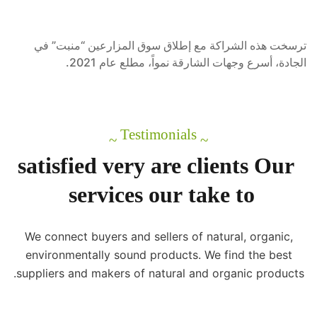
ترسخت هذه الشراكة مع إطلاق سوق المزارعين “منبت” في
الجادة، أسرع وجهات الشارقة نمواً، مطلع عام 2021.
Testimonials
~
~
satisfied
very
are
clients
Our
services
our
take
to
We connect buyers and sellers of natural, organic,
environmentally sound products. We find the best
suppliers and makers of natural and organic products.