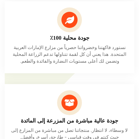
جودة محلية 100٪
نستورد فاكهتنا وخضرواتنا حصرياً من مزارع الإمارات العربية
المتحدة. هذا يعني أن كل لقمة تتناولها تدعم الزراعة المحلية
وتضمن لك أعلى مستويات النضارة والفائدة والطعم.
جودة عالية مباشرة من المزرعة إلى المائدة
لا وسطاء، لا انتظار. منتجاتنا تصل من مباشرة من المزارع إلى
حيث كنتم في وقت قياسي - طازجة، أسرع، وأفضل.