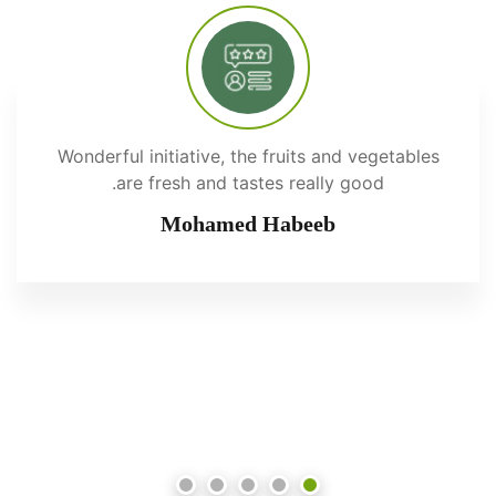
Wonderful initiative, the fruits and vegetables
are fresh and tastes really good.
Mohamed Habeeb