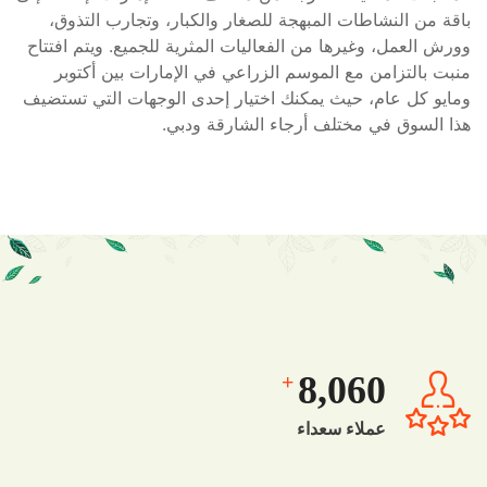
باقة من النشاطات المبهجة للصغار والكبار، وتجارب التذوق،
وورش العمل، وغيرها من الفعاليات المثرية للجميع. ويتم افتتاح
منبت بالتزامن مع الموسم الزراعي في الإمارات بين أكتوبر
ومايو كل عام، حيث يمكنك اختيار إحدى الوجهات التي تستضيف
هذا السوق في مختلف أرجاء الشارقة ودبي.
8,060
+
عملاء سعداء