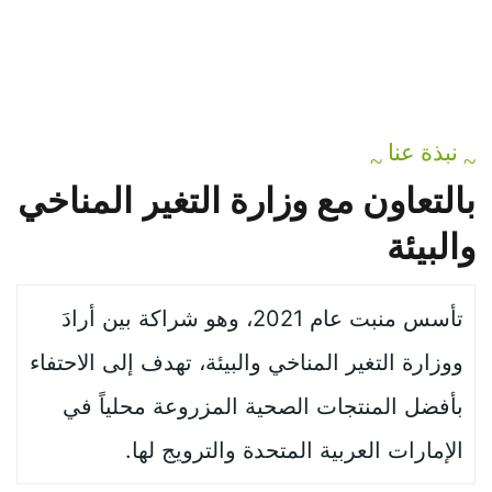
نبذة عنا
~
~
بالتعاون
مع
وزارة
التغير
المناخي
والبيئة
تأسس منبت عام 2021، وهو شراكة بين أرادَ
ووزارة التغير المناخي والبيئة، تهدف إلى الاحتفاء
بأفضل المنتجات الصحية المزروعة محلياً في
الإمارات العربية المتحدة والترويج لها.